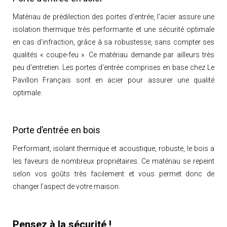
Matériau de prédilection des portes d’entrée, l’acier assure une
isolation thermique très performante et une sécurité optimale
en cas d’infraction, grâce à sa robustesse, sans compter ses
qualités « coupe-feu ». Ce matériau demande par ailleurs très
peu d’entretien. Les portes d’entrée comprises en base chez Le
Pavillon Français sont en acier pour assurer une qualité
optimale.
Porte d’entrée en bois
Performant, isolant thermique et acoustique, robuste, le bois a
les faveurs de nombreux propriétaires. Ce matériau se repeint
selon vos goûts très facilement et vous permet donc de
changer l’aspect de votre maison.
Pensez à la sécurité !