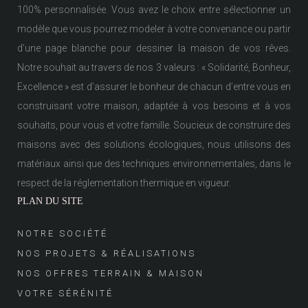
100% personnalisée. Vous avez le choix entre sélectionner un
modèle que vous pourrez modeler à votre convenance ou partir
d’une page blanche pour dessiner la maison de vos rêves.
Notre souhait au travers de nos 3 valeurs : « Solidarité, Bonheur,
Excellence » est d’assurer le bonheur de chacun d’entre vous en
construisant votre maison, adaptée à vos besoins et à vos
souhaits, pour vous et votre famille. Soucieux de construire des
maisons avec des solutions écologiques, nous utilisons des
matériaux ainsi que des techniques environnementales, dans le
respect de la réglementation thermique en vigueur.
PLAN DU SITE
NOTRE SOCIÉTÉ
NOS PROJETS & RÉALISATIONS
NOS OFFRES TERRAIN & MAISON
VOTRE SÉRÉNITÉ