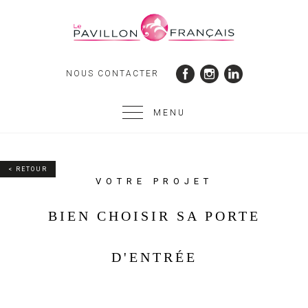
NOUS CONTACTER
MENU
< RETOUR
VOTRE PROJET
BIEN CHOISIR SA PORTE
D'ENTRÉE