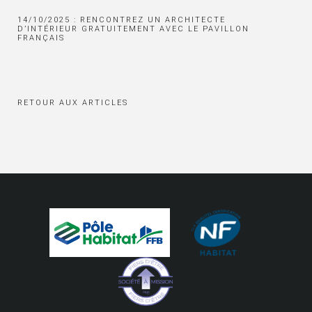
14/10/2025 : RENCONTREZ UN ARCHITECTE
D’INTÉRIEUR GRATUITEMENT AVEC LE PAVILLON
FRANÇAIS
RETOUR AUX ARTICLES