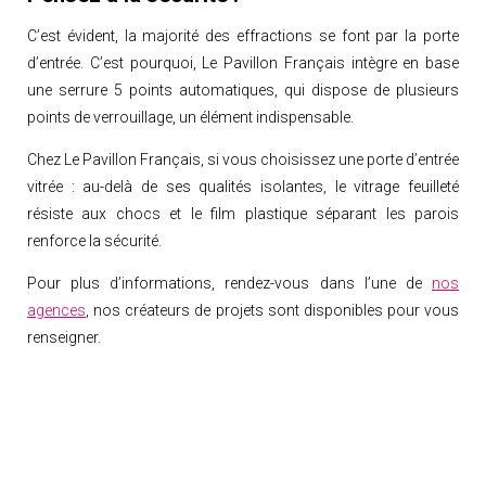
C’est évident, la majorité des effractions se font par la porte
d’entrée. C’est pourquoi, Le Pavillon Français intègre en base
une serrure 5 points automatiques, qui dispose de plusieurs
points de verrouillage, un élément indispensable.
Chez Le Pavillon Français, si vous choisissez une porte d’entrée
vitrée : au-delà de ses qualités isolantes, le vitrage feuilleté
résiste aux chocs et le film plastique séparant les parois
renforce la sécurité.
Pour plus d’informations, rendez-vous dans l’une de
nos
agences
, nos créateurs de projets sont disponibles pour vous
renseigner.