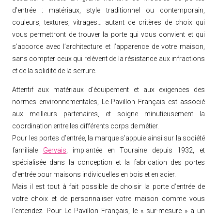
d’entrée : matériaux, style traditionnel ou contemporain,
couleurs, textures, vitrages… autant de critères de choix qui
vous permettront de trouver la porte qui vous convient et qui
s’accorde avec l’architecture et l’apparence de votre maison,
sans compter ceux qui relèvent de la résistance aux infractions
et de la solidité de la serrure.
Attentif aux matériaux d’équipement et aux exigences des
normes environnementales, Le Pavillon Français est associé
aux meilleurs partenaires, et soigne minutieusement la
coordination entre les différents corps de métier.
Pour les portes d’entrée, la marque s’appuie ainsi sur la société
familiale
Gervais
, implantée en Touraine depuis 1932, et
spécialisée dans la conception et la fabrication des portes
d’entrée pour maisons individuelles en bois et en acier.
Mais il est tout à fait possible de choisir la porte d’entrée de
votre choix et de personnaliser votre maison comme vous
l’entendez. Pour Le Pavillon Français, le « sur-mesure » a un