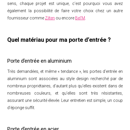
sens, chaque projet est unique, c’est pourquoi vous avez
également la possibilité de faire votre choix chez un autre
fournisseur comme
Zilten
ou encore
Bel’M
.
Quel matériau pour ma porte d’entrée ?
Porte d’entrée en aluminium
Très demandées, et même « tendance », les portes d’entrée en
aluminium sont associées au style design recherché par de
nombreux propriétaires, d’autant plus qu’elles existent dans de
nombreuses couleurs, et qu’elles sont très résistantes,
assurant une sécurité élevée. Leur entretien est simple, un coup
d’éponge suffit.
Porte d’entrée en acier