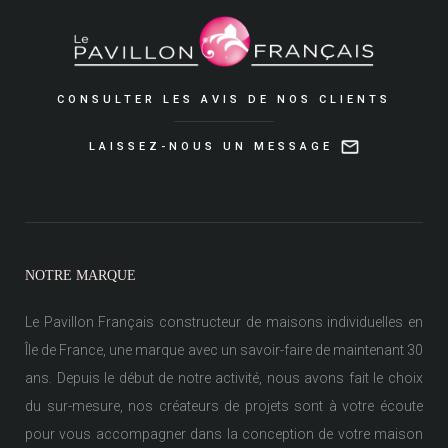
CONSULTER LES AVIS DE NOS CLIENTS
LAISSEZ-NOUS UN MESSAGE
NOTRE MARQUE
Le Pavillon Français constructeur de maisons individuelles en
Île de France, une marque avec un savoir-faire de maintenant 30
ans. Depuis le début de notre activité, nous avons fait le choix
du sur-mesure, nos créateurs de projets sont à votre écoute
pour vous accompagner dans la conception de votre maison