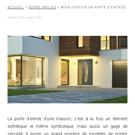
ACCUEIL
>
VOTRE PROJET
> BIEN CHOISIR SA PORTE D'ENTRÉE
Publié le 05 juillet 2022
La porte d’entrée d’une maison, c’est à la fois un élément
esthétique et même symbolique, mais aussi un gage de
sécurité. Il existe un grand nombre de modèles de portes