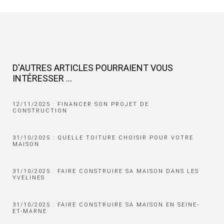
D'AUTRES ARTICLES POURRAIENT VOUS
INTÉRESSER ...
12/11/2025 : FINANCER SON PROJET DE
CONSTRUCTION
31/10/2025 : QUELLE TOITURE CHOISIR POUR VOTRE
MAISON
31/10/2025 : FAIRE CONSTRUIRE SA MAISON DANS LES
YVELINES
31/10/2025 : FAIRE CONSTRUIRE SA MAISON EN SEINE-
ET-MARNE