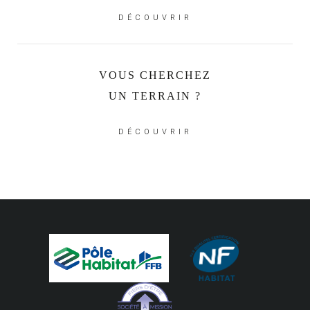
DÉCOUVRIR
VOUS CHERCHEZ
UN TERRAIN ?
DÉCOUVRIR