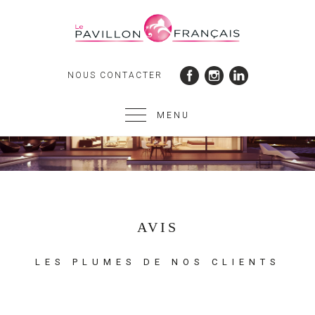
NOUS CONTACTER
MENU
AVIS
LES PLUMES DE NOS CLIENTS