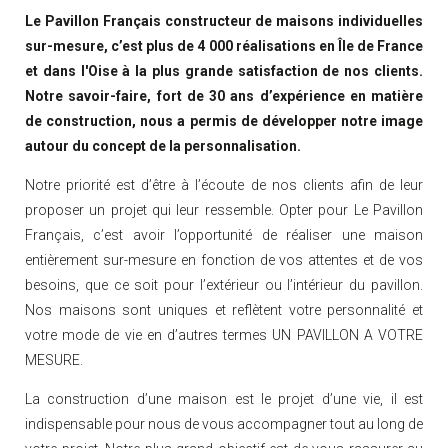
Le Pavillon Français constructeur de maisons individuelles
sur-mesure, c’est plus de 4 000 réalisations en Île de France
et dans l'Oise à la plus grande satisfaction de nos clients.
Notre savoir-faire, fort de 30 ans d’expérience en matière
de construction, nous a permis de développer notre image
autour du concept de la personnalisation.
Notre priorité est d’être à l’écoute de nos clients afin de leur
proposer un projet qui leur ressemble. Opter pour Le Pavillon
Français, c’est avoir l’opportunité de réaliser une maison
entièrement sur-mesure en fonction de vos attentes et de vos
besoins, que ce soit pour l’extérieur ou l’intérieur du pavillon.
Nos maisons sont uniques et reflètent votre personnalité et
votre mode de vie en d’autres termes UN PAVILLON A VOTRE
MESURE.
La construction d’une maison est le projet d’une vie, il est
indispensable pour nous de vous accompagner tout au long de