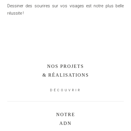
Dessiner des sourires sur vos visages est notre plus belle
réussite !
NOS PROJETS
& RÉALISATIONS
DÉCOUVRIR
NOTRE
ADN