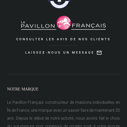
CONSULTER LES AVIS DE NOS CLIENTS
LAISSEZ-NOUS UN MESSAGE
NOTRE MARQUE
Le Pavillon Français constructeur de maisons individuelles en
Île de France, une marque avec un savoir-faire de maintenant 30
ans. Depuis le début de notre activité, nous avons fait le choix
du sur-mesure, nos créateurs de projets sont à votre écoute