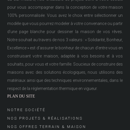
pour vous accompagner dans la conception de votre maison
100% personnalisée. Vous avez le choix entre sélectionner un
modèle que vous pourrez modeler à votre convenance ou partir
d’une page blanche pour dessiner la maison de vos rêves.
Notre souhait au travers de nos 3 valeurs : « Solidarité, Bonheur,
Excellence » est d’assurer le bonheur de chacun d’entre vous en
construisant votre maison, adaptée à vos besoins et à vos
souhaits, pour vous et votre famille. Soucieux de construire des
maisons avec des solutions écologiques, nous utilisons des
matériaux ainsi que des techniques environnementales, dans le
respect de la réglementation thermique en vigueur.
PLAN DU SITE
NOTRE SOCIÉTÉ
NOS PROJETS & RÉALISATIONS
NOS OFFRES TERRAIN & MAISON