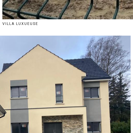
VILLA LUXUEUSE