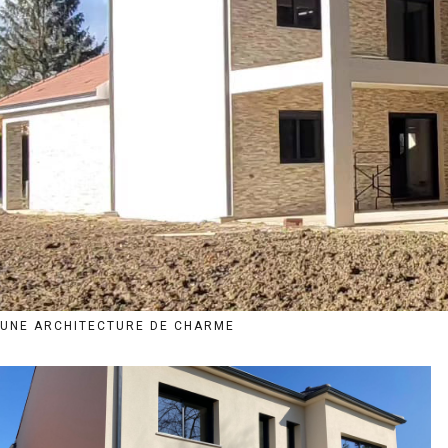
UNE ARCHITECTURE DE CHARME