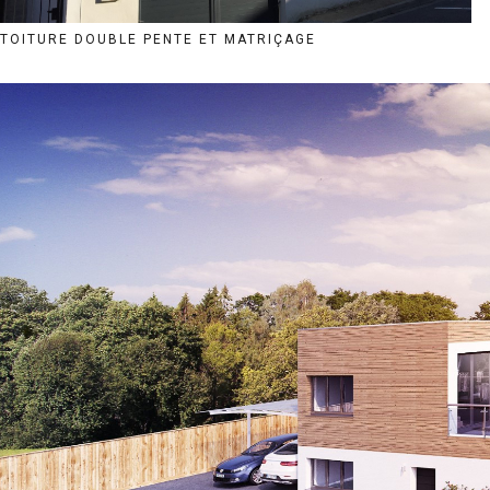
TOITURE DOUBLE PENTE ET MATRIÇAGE