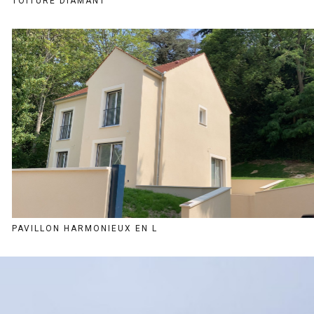
TOITURE DIAMANT
PAVILLON HARMONIEUX EN L