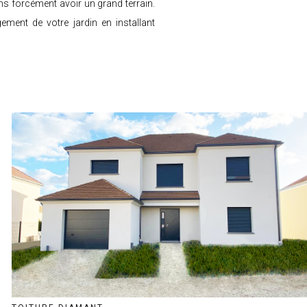
ns forcément avoir un grand terrain.
ement de votre jardin en installant