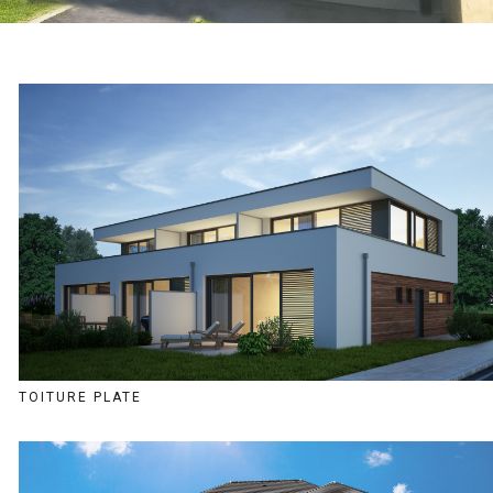
TOITURE PLATE