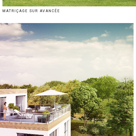
MATRIÇAGE SUR AVANCÉE