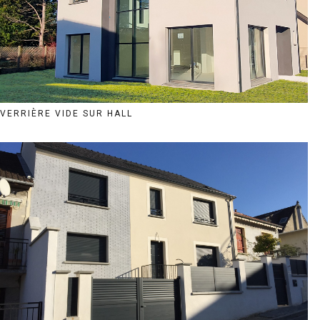
VERRIÈRE VIDE SUR HALL