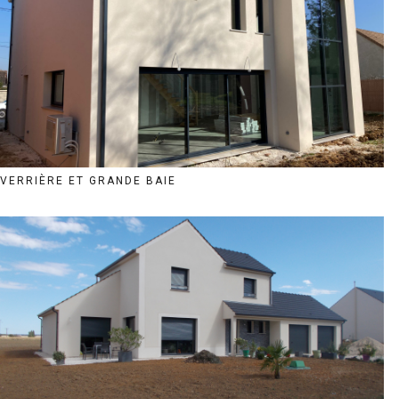
VERRIÈRE ET GRANDE BAIE