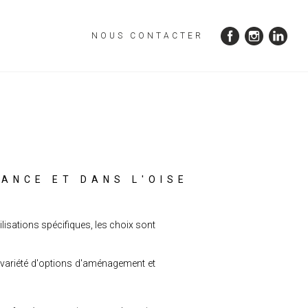
NOUS CONTACTER
ANCE ET DANS L'OISE
lisations spécifiques, les choix sont
e variété d'options d'aménagement et