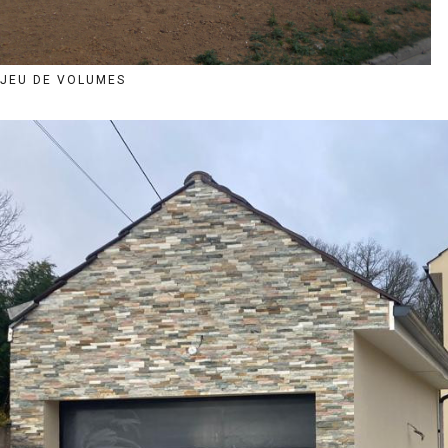
JEU DE VOLUMES